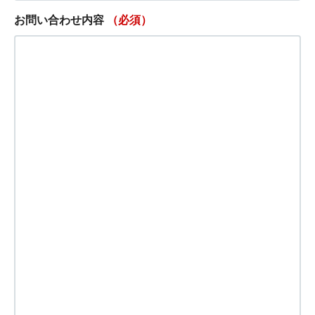
お問い合わせ内容
（必須）