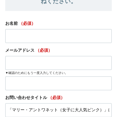
ねください。
お名前
（必須）
メールアドレス
（必須）
▼確認のためにもう一度入力してください。
お問い合わせタイトル
（必須）