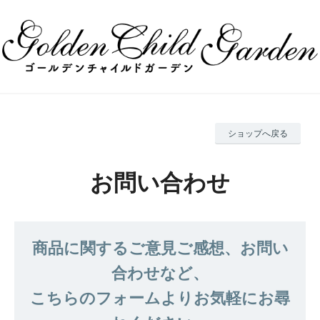
ショップへ戻る
お問い合わせ
商品に関するご意見ご感想、お問い
合わせなど、
こちらのフォームよりお気軽にお尋