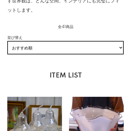
す世界観は、どんな空間、インテリアにも完璧にフィ
ットします。
全41商品
並び替え
ITEM LIST