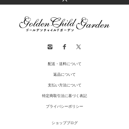
配送・送料について
返品について
支払い方法について
特定商取引法に基づく表記
プライバシーポリシー
ショップブログ