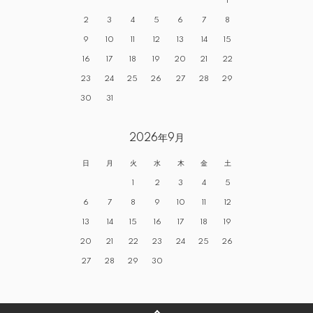
1
2
3
4
5
6
7
8
9
10
11
12
13
14
15
16
17
18
19
20
21
22
23
24
25
26
27
28
29
30
31
2026年9月
日
月
火
水
木
金
土
1
2
3
4
5
6
7
8
9
10
11
12
13
14
15
16
17
18
19
20
21
22
23
24
25
26
27
28
29
30