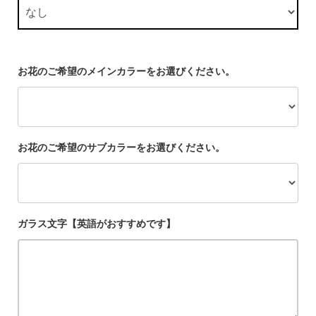
お花のご希望のメインカラーをお選びください。
お花のご希望のサブカラーをお選びください。
ガラス文字【英語がおすすめです】