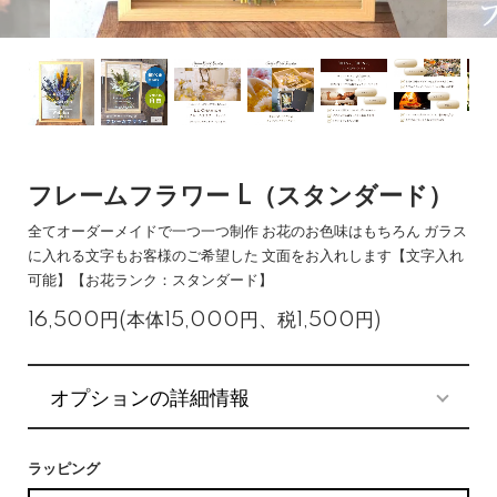
フレームフラワー L（スタンダード）
全てオーダーメイドで一つ一つ制作 お花のお色味はもちろん ガラス
に入れる文字もお客様のご希望した 文面をお入れします【文字入れ
可能】【お花ランク：スタンダード】
16,500円(本体15,000円、税1,500円)
オプションの詳細情報
ラッピング