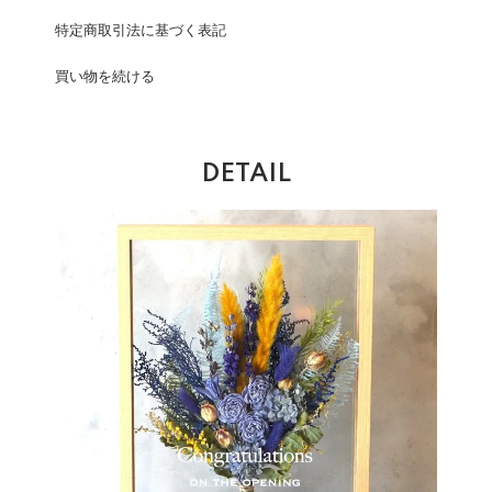
特定商取引法に基づく表記
買い物を続ける
DETAIL