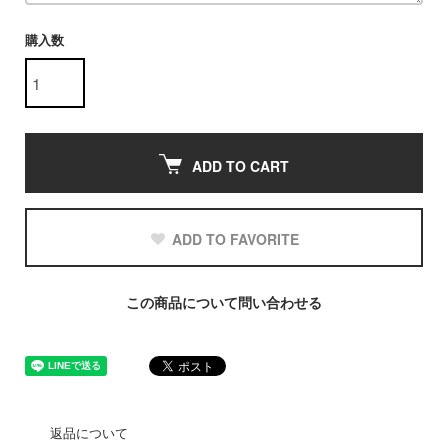
購入数
ADD TO CART
ADD TO FAVORITE
この商品について問い合わせる
返品について