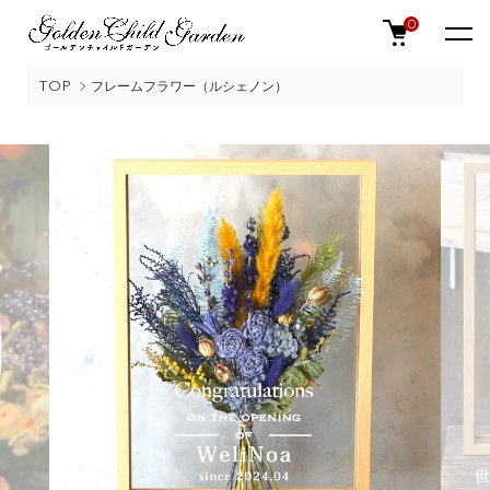
0
TOP
フレームフラワー（ルシェノン）